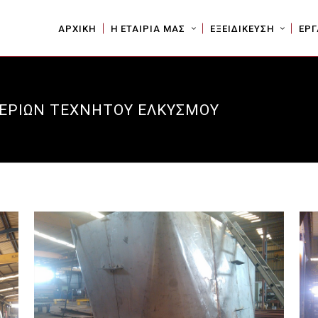
ΑΡΧΙΚΗ
Η ΕΤΑΙΡΙΑ ΜΑΣ
ΕΞΕΙΔΙΚΕΥΣΗ
ΕΡΓ
ΕΡΙΩΝ ΤΕΧΝΗΤΟΥ ΕΛΚΥΣΜΟΥ