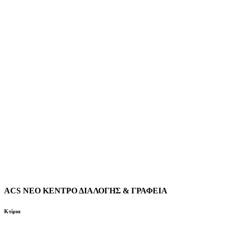
ACS ΝΕΟ ΚΕΝΤΡΟ ΔΙΑΛΟΓΗΣ & ΓΡΑΦΕΙΑ
Κτίρια