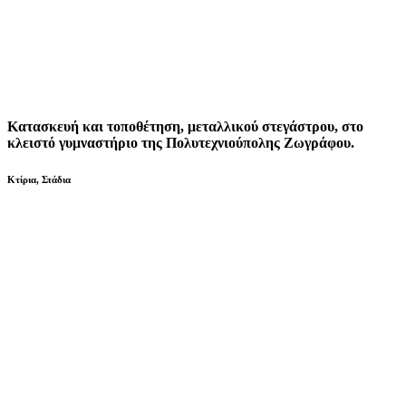
Κατασκευή και τοποθέτηση, μεταλλικού στεγάστρου, στο
κλειστό γυμναστήριο της Πολυτεχνιούπολης Ζωγράφου.
Κτίρια
,
Στάδια