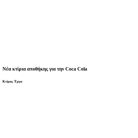
Νέα κτίρια αποθήκης για την Coca Cola
Κτίρια
,
Έργα