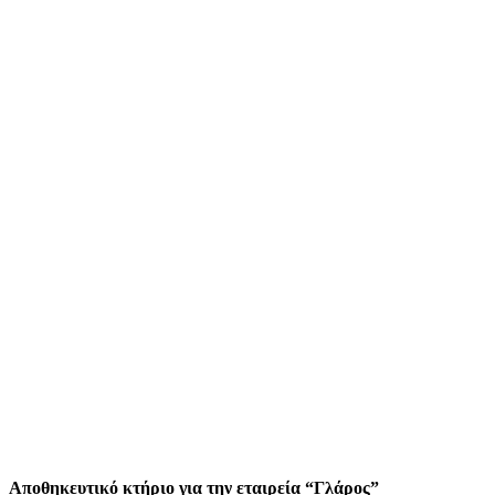
Αποθηκευτικό κτήριο για την εταιρεία “Γλάρος”