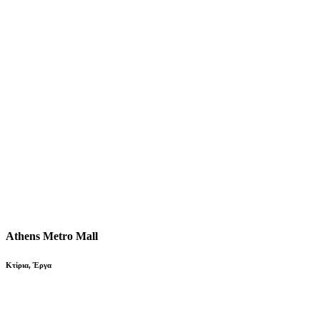
Athens Metro Mall
Κτίρια
,
Έργα