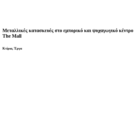
Μεταλλικές κατασκευές στο εμπορικό και ψυχαγωγικό κέντρο
The Mall
Κτίρια
,
Έργα