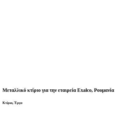
Μεταλλικό κτίριο για την εταιρεία Exalco, Ρουμανία
Κτίρια
,
Έργα