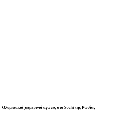
Ολυμπιακοί χειμερινοί αγώνες στο Sochi της Ρωσίας