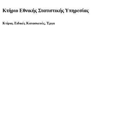
Κτήριο Εθνικής Στατιστικής Υπηρεσίας
Κτίρια
,
Ειδικές Κατασκευές
,
Έργα