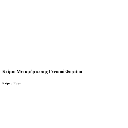
Κτίριο Μεταφόρτωσης Γενικού Φορτίου
Κτίρια
,
Έργα