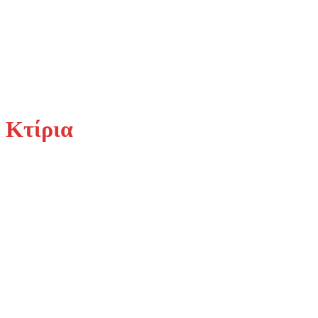
Κτίρια