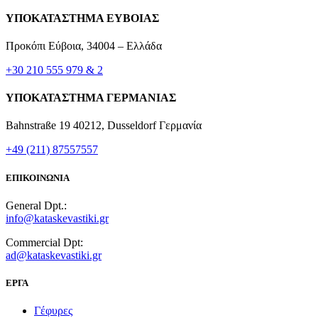
ΥΠΟΚΑΤΑΣΤΗΜΑ ΕΥΒΟΙΑΣ
Προκόπι Εύβοια, 34004 – Ελλάδα
+30 210 555 979 & 2
ΥΠΟΚΑΤΑΣΤΗΜΑ ΓΕΡΜΑΝΙΑΣ
Bahnstraße 19 40212, Dusseldorf Γερμανία
+49 (211) 87557557
ΕΠΙΚΟΙΝΩΝΙΑ
General Dpt.:
info@kataskevastiki.gr
Commercial Dpt:
ad@kataskevastiki.gr
ΕΡΓΑ
Γέφυρες