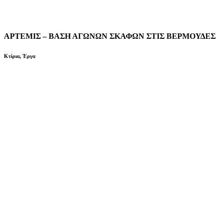
ΑΡΤΕΜΙΣ – ΒΑΣΗ ΑΓΩΝΩΝ ΣΚΑΦΩΝ ΣΤΙΣ ΒΕΡΜΟΥΔΕΣ
Κτίρια
,
Έργα