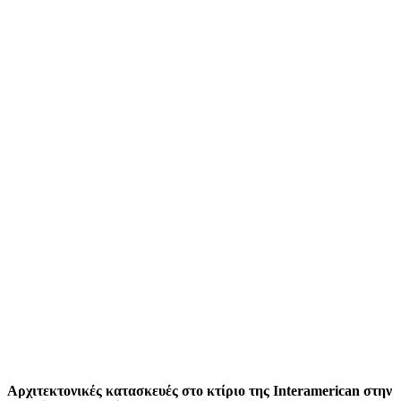
Αρχιτεκτονικές κατασκευές στο κτίριο της Interamerican στην