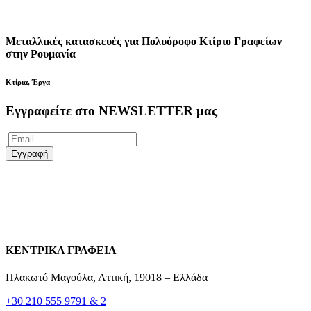
Μεταλλικές κατασκευές για Πολυόροφο Κτίριο Γραφείων
στην Ρουμανία
Κτίρια
,
Έργα
Εγγραφείτε στο NEWSLETTER μας
ΚΕΝΤΡΙΚΑ ΓΡΑΦΕΙΑ
Πλακωτό Μαγούλα, Αττική, 19018 – Ελλάδα
+30 210 555 9791 & 2