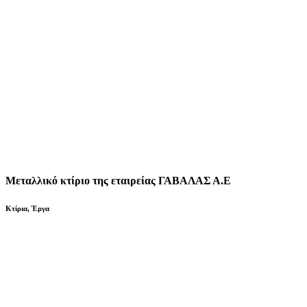
Μεταλλικό κτίριο της εταιρείας ΓΑΒΑΛΑΣ Α.Ε
Κτίρια
,
Έργα