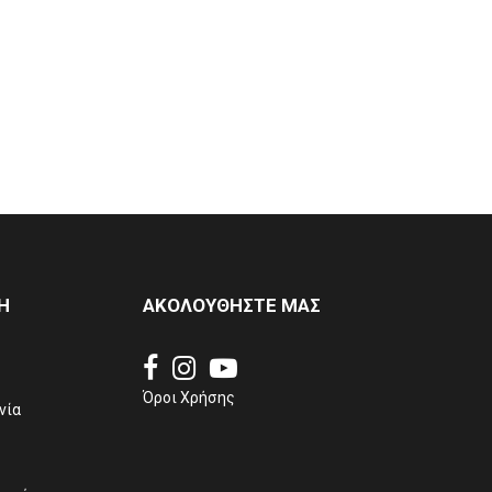
Η
ΑΚΟΛΟΥΘΗΣΤΕ ΜΑΣ
Όροι Χρήσης
νία