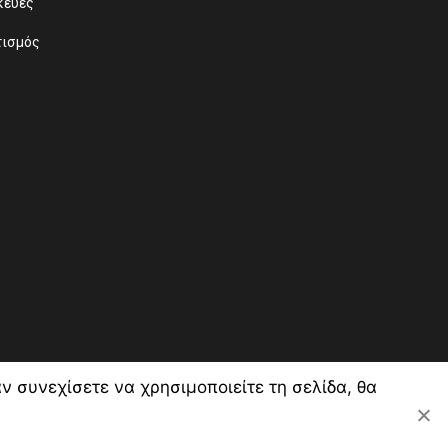
κευές
τισμός
 συνεχίσετε να χρησιμοποιείτε τη σελίδα, θα