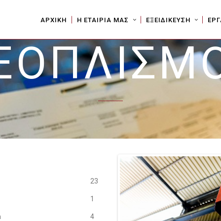
ΑΡΧΙΚΗ
Η ΕΤΑΙΡΙΑ ΜΑΣ
ΕΞΕΙΔΙΚΕΥΣΗ
ΕΡΓ
ΞΟΠΛΙΣΜ
23
1
m
4